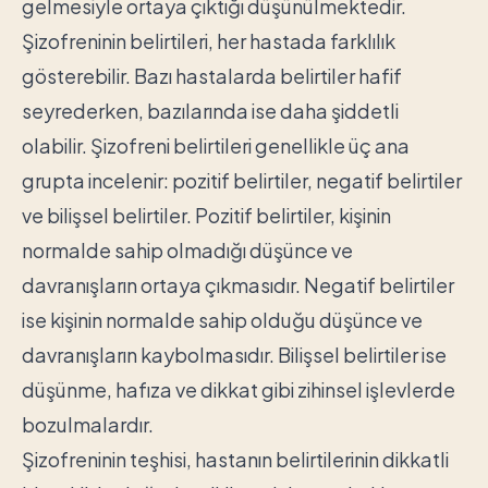
gelmesiyle ortaya çıktığı düşünülmektedir.
Şizofreninin belirtileri, her hastada farklılık
gösterebilir. Bazı hastalarda belirtiler hafif
seyrederken, bazılarında ise daha şiddetli
olabilir. Şizofreni belirtileri genellikle üç ana
grupta incelenir: pozitif belirtiler, negatif belirtiler
ve bilişsel belirtiler. Pozitif belirtiler, kişinin
normalde sahip olmadığı düşünce ve
davranışların ortaya çıkmasıdır. Negatif belirtiler
ise kişinin normalde sahip olduğu düşünce ve
davranışların kaybolmasıdır. Bilişsel belirtiler ise
düşünme, hafıza ve dikkat gibi zihinsel işlevlerde
bozulmalardır.
Şizofreninin teşhisi, hastanın belirtilerinin dikkatli