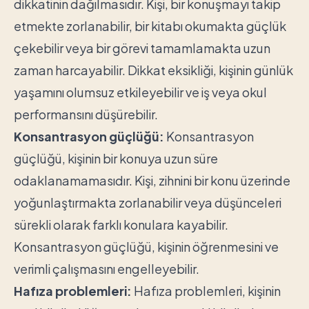
dikkatinin dağılmasıdır. Kişi, bir konuşmayı takip
etmekte zorlanabilir, bir kitabı okumakta güçlük
çekebilir veya bir görevi tamamlamakta uzun
zaman harcayabilir. Dikkat eksikliği, kişinin günlük
yaşamını olumsuz etkileyebilir ve iş veya okul
performansını düşürebilir.
Konsantrasyon güçlüğü:
Konsantrasyon
güçlüğü, kişinin bir konuya uzun süre
odaklanamamasıdır. Kişi, zihnini bir konu üzerinde
yoğunlaştırmakta zorlanabilir veya düşünceleri
sürekli olarak farklı konulara kayabilir.
Konsantrasyon güçlüğü, kişinin öğrenmesini ve
verimli çalışmasını engelleyebilir.
Hafıza problemleri:
Hafıza problemleri, kişinin