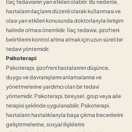
İlaç tedavisinin yan etkileri olabilir. Bu nedenle,
hastaların ilaçlarını düzenli olarak kullanması ve
olası yan etkileri konusunda doktorlarıyla iletişim
halinde olması önemlidir. İlaç tedavisi, şizofreni
belirtilerini kontrol altına almak için uzun süreli bir
tedavi yöntemidir.
Psikoterapi
Psikoterapi, şizofreni hastalarının düşünce,
duygu ve davranışlarını anlamalarına ve
yönetmelerine yardımcı olan bir tedavi
yöntemidir. Psikoterapi, bireysel, grup veya aile
terapisi şeklinde uygulanabilir. Psikoterapi,
hastaların hastalıklarıyla başa çıkma becerilerini
geliştirmelerine, sosyal ilişkilerini