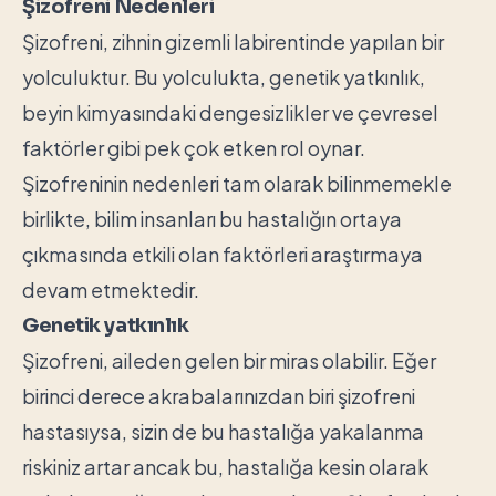
Şizofreni Nedenleri
Şizofreni, zihnin gizemli labirentinde yapılan bir
yolculuktur. Bu yolculukta, genetik yatkınlık,
beyin kimyasındaki dengesizlikler ve çevresel
faktörler gibi pek çok etken rol oynar.
Şizofreninin nedenleri tam olarak bilinmemekle
birlikte, bilim insanları bu hastalığın ortaya
çıkmasında etkili olan faktörleri araştırmaya
devam etmektedir.
Genetik yatkınlık
Şizofreni, aileden gelen bir miras olabilir. Eğer
birinci derece akrabalarınızdan biri şizofreni
hastasıysa, sizin de bu hastalığa yakalanma
riskiniz artar ancak bu, hastalığa kesin olarak