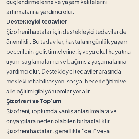
güçlendirmelerine ve yaşam kalitelerini
artırmalarına yardımcı olur.
Destekleyici tedaviler
Şizofreni hastaları için destekleyici tedaviler de
önemlidir. Bu tedaviler, hastaların günlük yaşam
becerilerini geliştirmelerine, iş veya okul hayatına
uyum sağlamalarına ve bağımsız yaşamalarına
yardımcı olur. Destekleyici tedaviler arasında
mesleki rehabilitasyon, sosyal beceri eğitimi ve
aile eğitimi gibi yöntemler yer alır.
Şizofreni ve Toplum
Şizofreni, toplumda yanlış anlaşılmalara ve
önyargılara neden olabilen bir hastalıktır.
Şizofreni hastaları, genellikle “deli” veya