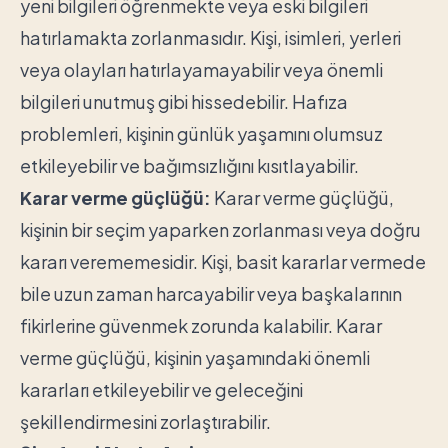
yeni bilgileri öğrenmekte veya eski bilgileri
hatırlamakta zorlanmasıdır. Kişi, isimleri, yerleri
veya olayları hatırlayamayabilir veya önemli
bilgileri unutmuş gibi hissedebilir. Hafıza
problemleri, kişinin günlük yaşamını olumsuz
etkileyebilir ve bağımsızlığını kısıtlayabilir.
Karar verme güçlüğü:
Karar verme güçlüğü,
kişinin bir seçim yaparken zorlanması veya doğru
kararı verememesidir. Kişi, basit kararlar vermede
bile uzun zaman harcayabilir veya başkalarının
fikirlerine güvenmek zorunda kalabilir. Karar
verme güçlüğü, kişinin yaşamındaki önemli
kararları etkileyebilir ve geleceğini
şekillendirmesini zorlaştırabilir.