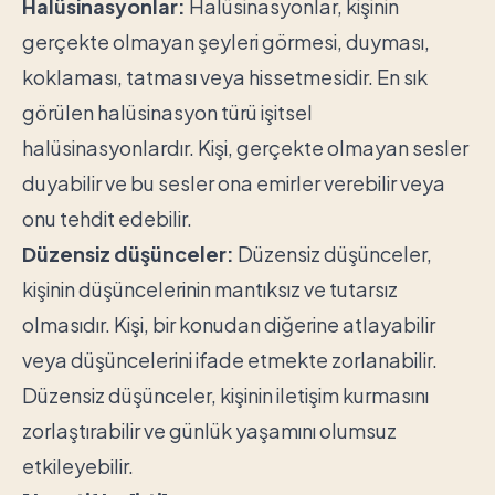
Halüsinasyonlar:
Halüsinasyonlar, kişinin
gerçekte olmayan şeyleri görmesi, duyması,
koklaması, tatması veya hissetmesidir. En sık
görülen halüsinasyon türü işitsel
halüsinasyonlardır. Kişi, gerçekte olmayan sesler
duyabilir ve bu sesler ona emirler verebilir veya
onu tehdit edebilir.
Düzensiz düşünceler:
Düzensiz düşünceler,
kişinin düşüncelerinin mantıksız ve tutarsız
olmasıdır. Kişi, bir konudan diğerine atlayabilir
veya düşüncelerini ifade etmekte zorlanabilir.
Düzensiz düşünceler, kişinin iletişim kurmasını
zorlaştırabilir ve günlük yaşamını olumsuz
etkileyebilir.