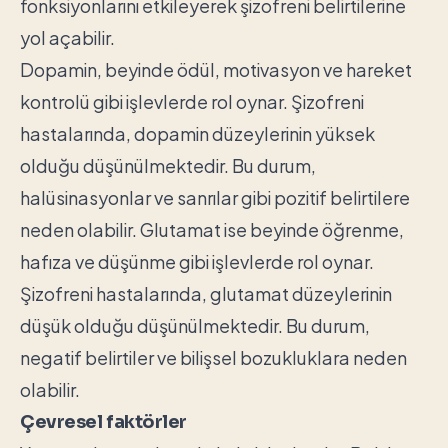
fonksiyonlarını etkileyerek şizofreni belirtilerine
yol açabilir.
Dopamin, beyinde ödül, motivasyon ve hareket
kontrolü gibi işlevlerde rol oynar. Şizofreni
hastalarında, dopamin düzeylerinin yüksek
olduğu düşünülmektedir. Bu durum,
halüsinasyonlar ve sanrılar gibi pozitif belirtilere
neden olabilir. Glutamat ise beyinde öğrenme,
hafıza ve düşünme gibi işlevlerde rol oynar.
Şizofreni hastalarında, glutamat düzeylerinin
düşük olduğu düşünülmektedir. Bu durum,
negatif belirtiler ve bilişsel bozukluklara neden
olabilir.
Çevresel faktörler