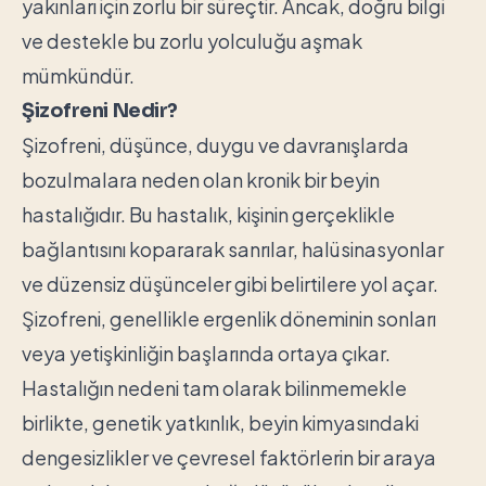
yakınları için zorlu bir süreçtir. Ancak, doğru bilgi
ve destekle bu zorlu yolculuğu aşmak
mümkündür.
Şizofreni Nedir?
Şizofreni, düşünce, duygu ve davranışlarda
bozulmalara neden olan kronik bir beyin
hastalığıdır. Bu hastalık, kişinin gerçeklikle
bağlantısını kopararak sanrılar, halüsinasyonlar
ve düzensiz düşünceler gibi belirtilere yol açar.
Şizofreni, genellikle ergenlik döneminin sonları
veya yetişkinliğin başlarında ortaya çıkar.
Hastalığın nedeni tam olarak bilinmemekle
birlikte, genetik yatkınlık, beyin kimyasındaki
dengesizlikler ve çevresel faktörlerin bir araya