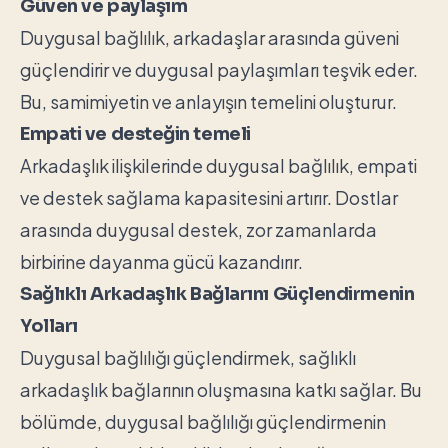
Güven ve paylaşım
Duygusal bağlılık, arkadaşlar arasında güveni
güçlendirir ve duygusal paylaşımları teşvik eder.
Bu, samimiyetin ve anlayışın temelini oluşturur.
Empati ve desteğin temeli
Arkadaşlık ilişkilerinde duygusal bağlılık, empati
ve destek sağlama kapasitesini artırır. Dostlar
arasında duygusal destek, zor zamanlarda
birbirine dayanma gücü kazandırır.
Sağlıklı Arkadaşlık Bağlarını Güçlendirmenin
Yolları
Duygusal bağlılığı güçlendirmek, sağlıklı
arkadaşlık bağlarının oluşmasına katkı sağlar. Bu
bölümde, duygusal bağlılığı güçlendirmenin