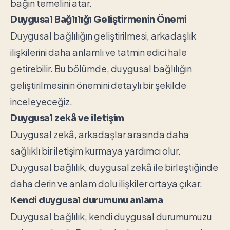
bağın temelini atar.
Duygusal Bağlılığı Geliştirmenin Önemi
Duygusal bağlılığın geliştirilmesi, arkadaşlık
ilişkilerini daha anlamlı ve tatmin edici hale
getirebilir. Bu bölümde, duygusal bağlılığın
geliştirilmesinin önemini detaylı bir şekilde
inceleyeceğiz.
Duygusal zekâ ve iletişim
Duygusal zekâ, arkadaşlar arasında daha
sağlıklı bir iletişim kurmaya yardımcı olur.
Duygusal bağlılık, duygusal zekâ ile birleştiğinde
daha derin ve anlam dolu ilişkiler ortaya çıkar.
Kendi duygusal durumunu anlama
Duygusal bağlılık, kendi duygusal durumumuzu