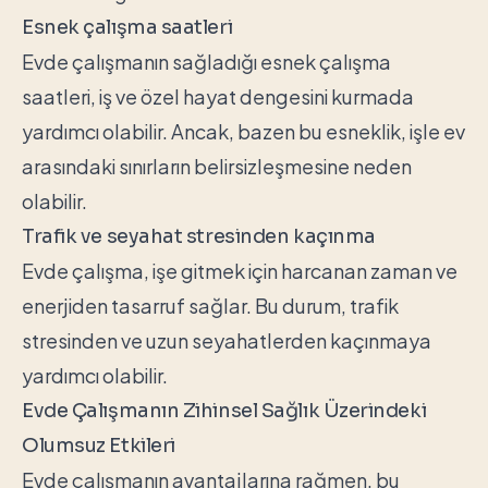
Esnek çalışma saatleri
Evde çalışmanın sağladığı esnek çalışma
saatleri, iş ve özel hayat dengesini kurmada
yardımcı olabilir. Ancak, bazen bu esneklik, işle ev
arasındaki sınırların belirsizleşmesine neden
olabilir.
Trafik ve seyahat stresinden kaçınma
Evde çalışma, işe gitmek için harcanan zaman ve
enerjiden tasarruf sağlar. Bu durum, trafik
stresinden ve uzun seyahatlerden kaçınmaya
yardımcı olabilir.
Evde Çalışmanın Zihinsel Sağlık Üzerindeki
Olumsuz Etkileri
Evde çalışmanın avantajlarına rağmen, bu