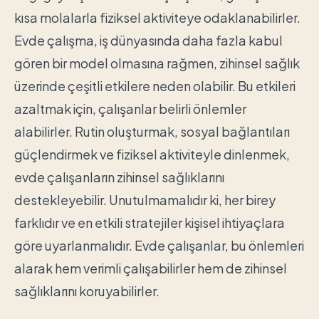
kısa molalarla fiziksel aktiviteye odaklanabilirler.
Evde çalışma, iş dünyasında daha fazla kabul
gören bir model olmasına rağmen, zihinsel sağlık
üzerinde çeşitli etkilere neden olabilir. Bu etkileri
azaltmak için, çalışanlar belirli önlemler
alabilirler. Rutin oluşturmak, sosyal bağlantıları
güçlendirmek ve fiziksel aktiviteyle dinlenmek,
evde çalışanların zihinsel sağlıklarını
destekleyebilir. Unutulmamalıdır ki, her birey
farklıdır ve en etkili stratejiler kişisel ihtiyaçlara
göre uyarlanmalıdır. Evde çalışanlar, bu önlemleri
alarak hem verimli çalışabilirler hem de zihinsel
sağlıklarını koruyabilirler.