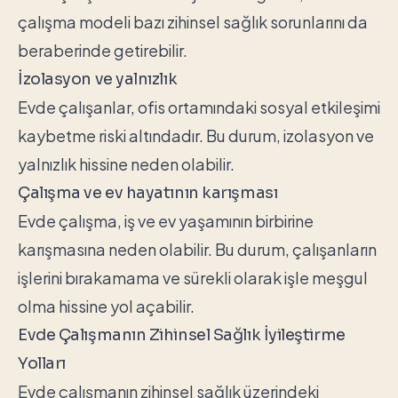
çalışma modeli bazı zihinsel sağlık sorunlarını da
beraberinde getirebilir.
İzolasyon ve yalnızlık
Evde çalışanlar, ofis ortamındaki sosyal etkileşimi
kaybetme riski altındadır. Bu durum, izolasyon ve
yalnızlık hissine neden olabilir.
Çalışma ve ev hayatının karışması
Evde çalışma, iş ve ev yaşamının birbirine
karışmasına neden olabilir. Bu durum, çalışanların
işlerini bırakamama ve sürekli olarak işle meşgul
olma hissine yol açabilir.
Evde Çalışmanın Zihinsel Sağlık İyileştirme
Yolları
Evde çalışmanın zihinsel sağlık üzerindeki