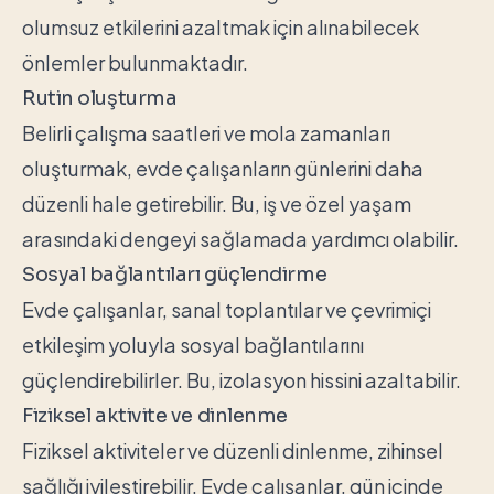
olumsuz etkilerini azaltmak için alınabilecek
önlemler bulunmaktadır.
Rutin oluşturma
Belirli çalışma saatleri ve mola zamanları
oluşturmak, evde çalışanların günlerini daha
düzenli hale getirebilir. Bu, iş ve özel yaşam
arasındaki dengeyi sağlamada yardımcı olabilir.
Sosyal bağlantıları güçlendirme
Evde çalışanlar, sanal toplantılar ve çevrimiçi
etkileşim yoluyla sosyal bağlantılarını
güçlendirebilirler. Bu, izolasyon hissini azaltabilir.
Fiziksel aktivite ve dinlenme
Fiziksel aktiviteler ve düzenli dinlenme, zihinsel
sağlığı iyileştirebilir. Evde çalışanlar, gün içinde