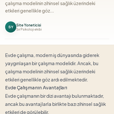
çalışma modelinin zihinsel sağlık üzerindeki
etkileri genellikle göz...
Site Yoneticisi
SY
Sır Psikoloji ekibi
Evde çalışma, modern iş dünyasında giderek
yaygınlaşan bir çalışma modelidir. Ancak, bu
çalışma modelinin zihinsel sağlık üzerindeki
etkileri genellikle göz ardı edilmektedir.
Evde Çalışmanın Avantajları
Evde çalışmanın bir dizi avantajı bulunmaktadır,
ancak bu avantajlarla birlikte bazı zihinsel sağlık
etkileri de görülebilir.