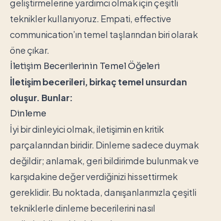
geliştirmelerine yardımcı olmak için çeşitli
teknikler kullanıyoruz. Empati, effective
communication’ın temel taşlarından biri olarak
öne çıkar.
İletişim Becerilerinin Temel Öğeleri
İletişim becerileri, birkaç temel unsurdan
oluşur. Bunlar:
Dinleme
İyi bir dinleyici olmak, iletişimin en kritik
parçalarından biridir. Dinleme sadece duymak
değildir; anlamak, geri bildirimde bulunmak ve
karşıdakine değer verdiğinizi hissettirmek
gereklidir. Bu noktada, danışanlarımızla çeşitli
tekniklerle dinleme becerilerini nasıl