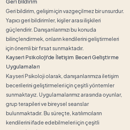
Geri bildirim
Geri bildirim, gelişim için vazgeçilmez bir unsurdur.
Yapıcı geri bildirimler, kişiler arası ilişkileri
güçlendirir. Danışanlarımızı bu konuda
bilinçlendirmek, onların kendilerini geliştirmeleri
için önemli bir fırsat sunmaktadır.
Kayseri Psikoloji’de İletişim Beceri Geliştirme
Uygulamaları
Kayseri Psikoloji olarak, danışanlarımıza iletişim
becerilerini geliştirmeleri için çeşitli yöntemler
sunmaktayız. Uygulamalarımız arasında oyunlar,
grup terapileri ve bireysel seanslar
bulunmaktadır. Bu süreçte, katılımcıların
kendilerini ifade edebilmeleri için çeşitli