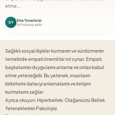
etme...
Site Yoneticisi
SY
Sır Psikoloji ekibi
Sağlıklı sosyal ilişkiler kurmanın ve sürdürmenin
temelinde empati önemli bir rol oynar. Empati,
başkalarının duygularını anlama ve onları kabul
etme yeteneğidir. Bu yetenek, insanların
birbirlerini daha iyi anlamalarını ve iletişim
kurmalarını sağlar.
Ayrıca okuyun:
Hiperbellek: Olağanüstü Bellek
Yeteneklerinin Psikolojisi