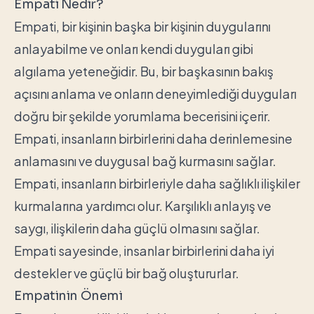
Empati Nedir?
Empati, bir kişinin başka bir kişinin duygularını
anlayabilme ve onları kendi duyguları gibi
algılama yeteneğidir. Bu, bir başkasının bakış
açısını anlama ve onların deneyimlediği duyguları
doğru bir şekilde yorumlama becerisini içerir.
Empati, insanların birbirlerini daha derinlemesine
anlamasını ve duygusal bağ kurmasını sağlar.
Empati, insanların birbirleriyle daha sağlıklı ilişkiler
kurmalarına yardımcı olur. Karşılıklı anlayış ve
saygı, ilişkilerin daha güçlü olmasını sağlar.
Empati sayesinde, insanlar birbirlerini daha iyi
destekler ve güçlü bir bağ oluştururlar.
Empatinin Önemi