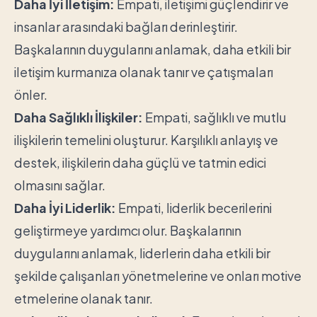
Daha İyi İletişim:
Empati, iletişimi güçlendirir ve
insanlar arasındaki bağları derinleştirir.
Başkalarının duygularını anlamak, daha etkili bir
iletişim kurmanıza olanak tanır ve çatışmaları
önler.
Daha Sağlıklı İlişkiler:
Empati, sağlıklı ve mutlu
ilişkilerin temelini oluşturur. Karşılıklı anlayış ve
destek, ilişkilerin daha güçlü ve tatmin edici
olmasını sağlar.
Daha İyi Liderlik:
Empati, liderlik becerilerini
geliştirmeye yardımcı olur. Başkalarının
duygularını anlamak, liderlerin daha etkili bir
şekilde çalışanları yönetmelerine ve onları motive
etmelerine olanak tanır.