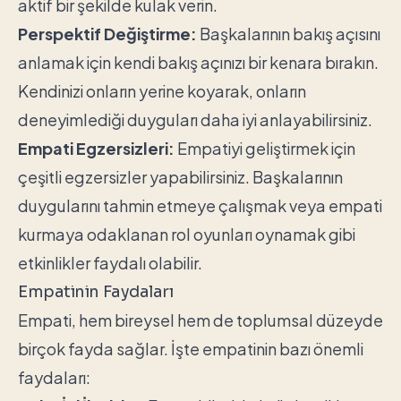
aktif bir şekilde kulak verin.
Perspektif Değiştirme:
Başkalarının bakış açısını
anlamak için kendi bakış açınızı bir kenara bırakın.
Kendinizi onların yerine koyarak, onların
deneyimlediği duyguları daha iyi anlayabilirsiniz.
Empati Egzersizleri:
Empatiyi geliştirmek için
çeşitli egzersizler yapabilirsiniz. Başkalarının
duygularını tahmin etmeye çalışmak veya empati
kurmaya odaklanan rol oyunları oynamak gibi
etkinlikler faydalı olabilir.
Empatinin Faydaları
Empati, hem bireysel hem de toplumsal düzeyde
birçok fayda sağlar. İşte empatinin bazı önemli
faydaları: