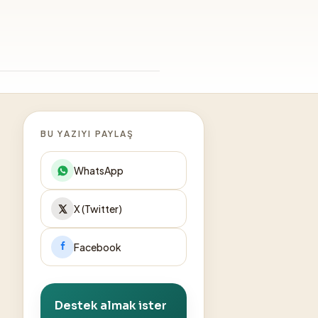
BU YAZIYI PAYLAŞ
WhatsApp
X (Twitter)
Facebook
Destek almak ister