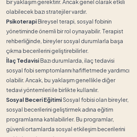
bir yaklaşım gerektirir. Ancak genel olarak etkili
olabilecek bazı stratejiler vardır.
Psikoterapi
Bireysel terapi, sosyal fobinin
yönetiminde önemli bir rol oynayabilir. Terapist
rehberliğinde, bireyler sosyal durumlarla başa
çıkma becerilerini geliştirebilirler.
İlaç Tedavisi
Bazı durumlarda, ilaç tedavisi
sosyal fobi semptomlarını hafifletmede yardımcı
olabilir. Ancak, bu yaklaşım genellikle diğer
tedavi yöntemleri ile birlikte kullanılır.
Sosyal Beceri Eğitimi
Sosyal fobisi olan bireyler,
sosyal becerilerini geliştirmek adına eğitim
programlarına katılabilirler. Bu programlar,
güvenli ortamlarda sosyal etkileşim becerilerini